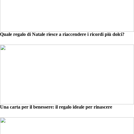
Quale regalo di Natale riesce a riaccendere i ricordi più dolci?
Una carta per il benessere: il regalo ideale per rinascere