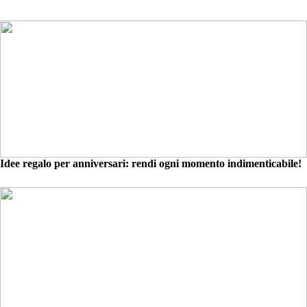
Idee regalo per anniversari: rendi ogni momento indimenticabile!