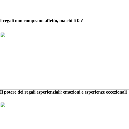
I regali non comprano affetto, ma chi li fa?
Il potere dei regali esperienziali: emozioni e esperienze eccezionali