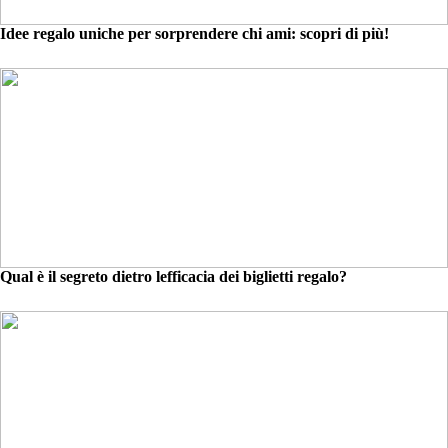
Idee regalo uniche per sorprendere chi ami: scopri di più!
Qual è il segreto dietro lefficacia dei biglietti regalo?