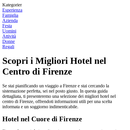
Kategorier
Esperienza
Famiglia
Azienda
Festa
Uomini
Attività
Donne
Regali
Scopri i Migliori Hotel nel
Centro di Firenze
Se stai pianificando un viaggio a Firenze e stai cercando la
sistemazione perfetta, sei nel posto giusto. In questa guida
dettagliata, ti presenteremo una selezione dei migliori hotel nel
centro di Firenze, offrendoti informazioni utili per una scelta
informata e un soggiorno indimenticabile.
Hotel nel Cuore di Firenze