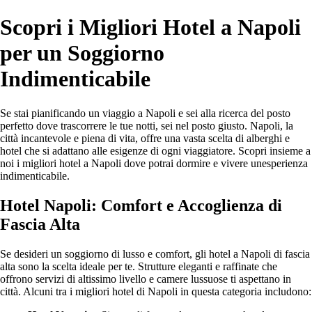
Scopri i Migliori Hotel a Napoli
per un Soggiorno
Indimenticabile
Se stai pianificando un viaggio a Napoli e sei alla ricerca del posto
perfetto dove trascorrere le tue notti, sei nel posto giusto. Napoli, la
città incantevole e piena di vita, offre una vasta scelta di alberghi e
hotel che si adattano alle esigenze di ogni viaggiatore. Scopri insieme a
noi i migliori hotel a Napoli dove potrai dormire e vivere unesperienza
indimenticabile.
Hotel Napoli: Comfort e Accoglienza di
Fascia Alta
Se desideri un soggiorno di lusso e comfort, gli hotel a Napoli di fascia
alta sono la scelta ideale per te. Strutture eleganti e raffinate che
offrono servizi di altissimo livello e camere lussuose ti aspettano in
città. Alcuni tra i migliori hotel di Napoli in questa categoria includono: