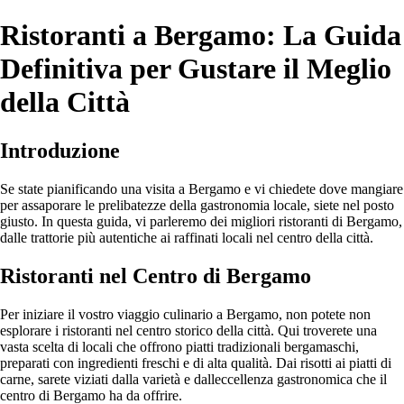
Ristoranti a Bergamo: La Guida
Definitiva per Gustare il Meglio
della Città
Introduzione
Se state pianificando una visita a Bergamo e vi chiedete dove mangiare
per assaporare le prelibatezze della gastronomia locale, siete nel posto
giusto. In questa guida, vi parleremo dei migliori ristoranti di Bergamo,
dalle trattorie più autentiche ai raffinati locali nel centro della città.
Ristoranti nel Centro di Bergamo
Per iniziare il vostro viaggio culinario a Bergamo, non potete non
esplorare i ristoranti nel centro storico della città. Qui troverete una
vasta scelta di locali che offrono piatti tradizionali bergamaschi,
preparati con ingredienti freschi e di alta qualità. Dai risotti ai piatti di
carne, sarete viziati dalla varietà e dalleccellenza gastronomica che il
centro di Bergamo ha da offrire.