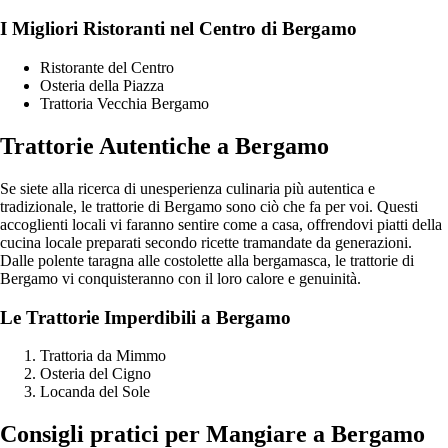
I Migliori Ristoranti nel Centro di Bergamo
Ristorante del Centro
Osteria della Piazza
Trattoria Vecchia Bergamo
Trattorie Autentiche a Bergamo
Se siete alla ricerca di unesperienza culinaria più autentica e
tradizionale, le trattorie di Bergamo sono ciò che fa per voi. Questi
accoglienti locali vi faranno sentire come a casa, offrendovi piatti della
cucina locale preparati secondo ricette tramandate da generazioni.
Dalle polente taragna alle costolette alla bergamasca, le trattorie di
Bergamo vi conquisteranno con il loro calore e genuinità.
Le Trattorie Imperdibili a Bergamo
Trattoria da Mimmo
Osteria del Cigno
Locanda del Sole
Consigli pratici per Mangiare a Bergamo