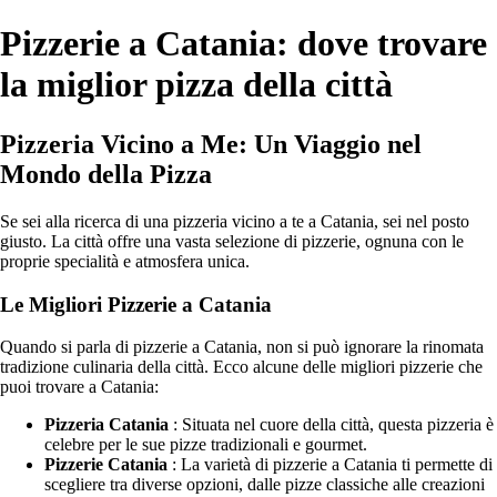
Pizzerie a Catania: dove trovare
la miglior pizza della città
Pizzeria Vicino a Me: Un Viaggio nel
Mondo della Pizza
Se sei alla ricerca di una pizzeria vicino a te a Catania, sei nel posto
giusto. La città offre una vasta selezione di pizzerie, ognuna con le
proprie specialità e atmosfera unica.
Le Migliori Pizzerie a Catania
Quando si parla di pizzerie a Catania, non si può ignorare la rinomata
tradizione culinaria della città. Ecco alcune delle migliori pizzerie che
puoi trovare a Catania:
Pizzeria Catania
: Situata nel cuore della città, questa pizzeria è
celebre per le sue pizze tradizionali e gourmet.
Pizzerie Catania
: La varietà di pizzerie a Catania ti permette di
scegliere tra diverse opzioni, dalle pizze classiche alle creazioni