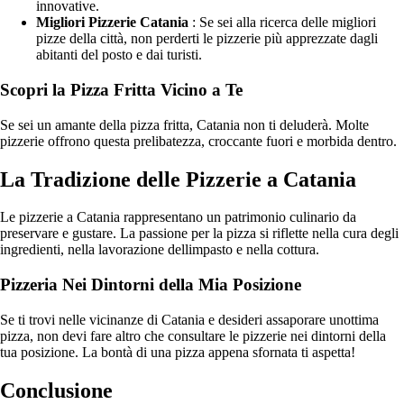
innovative.
Migliori Pizzerie Catania
: Se sei alla ricerca delle migliori
pizze della città, non perderti le pizzerie più apprezzate dagli
abitanti del posto e dai turisti.
Scopri la Pizza Fritta Vicino a Te
Se sei un amante della pizza fritta, Catania non ti deluderà. Molte
pizzerie offrono questa prelibatezza, croccante fuori e morbida dentro.
La Tradizione delle Pizzerie a Catania
Le pizzerie a Catania rappresentano un patrimonio culinario da
preservare e gustare. La passione per la pizza si riflette nella cura degli
ingredienti, nella lavorazione dellimpasto e nella cottura.
Pizzeria Nei Dintorni della Mia Posizione
Se ti trovi nelle vicinanze di Catania e desideri assaporare unottima
pizza, non devi fare altro che consultare le pizzerie nei dintorni della
tua posizione. La bontà di una pizza appena sfornata ti aspetta!
Conclusione