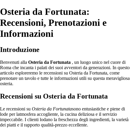
Osteria da Fortunata:
Recensioni, Prenotazioni e
Informazioni
Introduzione
Benvenuti alla
Osteria da Fortunata
, un luogo unico nel cuore di
Roma che incanta i palati dei suoi avventori da generazioni. In questo
articolo esploreremo le recensioni su Osteria da Fortunata, come
prenotare un tavolo e tutte le informazioni utili su questa meravigliosa
osteria.
Recensioni su Osteria da Fortunata
Le recensioni su
Osteria da Fortunata
sono entusiastiche e piene di
lode per latmosfera accogliente, la cucina deliziosa e il servizio
impeccabile. I clienti lodano la freschezza degli ingredienti, la varietà
dei piatti e il rapporto qualità-prezzo eccellente.