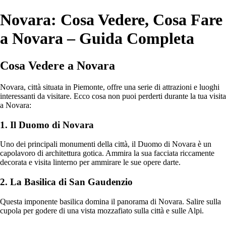
Novara: Cosa Vedere, Cosa Fare
a Novara – Guida Completa
Cosa Vedere a Novara
Novara, città situata in Piemonte, offre una serie di attrazioni e luoghi
interessanti da visitare. Ecco cosa non puoi perderti durante la tua visita
a Novara:
1. Il Duomo di Novara
Uno dei principali monumenti della città, il Duomo di Novara è un
capolavoro di architettura gotica. Ammira la sua facciata riccamente
decorata e visita linterno per ammirare le sue opere darte.
2. La Basilica di San Gaudenzio
Questa imponente basilica domina il panorama di Novara. Salire sulla
cupola per godere di una vista mozzafiato sulla città e sulle Alpi.