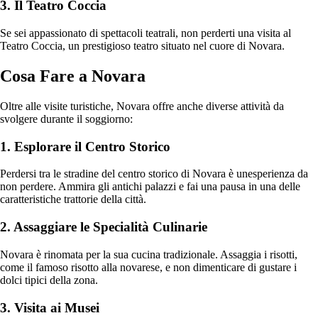
3. Il Teatro Coccia
Se sei appassionato di spettacoli teatrali, non perderti una visita al
Teatro Coccia, un prestigioso teatro situato nel cuore di Novara.
Cosa Fare a Novara
Oltre alle visite turistiche, Novara offre anche diverse attività da
svolgere durante il soggiorno:
1. Esplorare il Centro Storico
Perdersi tra le stradine del centro storico di Novara è unesperienza da
non perdere. Ammira gli antichi palazzi e fai una pausa in una delle
caratteristiche trattorie della città.
2. Assaggiare le Specialità Culinarie
Novara è rinomata per la sua cucina tradizionale. Assaggia i risotti,
come il famoso risotto alla novarese, e non dimenticare di gustare i
dolci tipici della zona.
3. Visita ai Musei