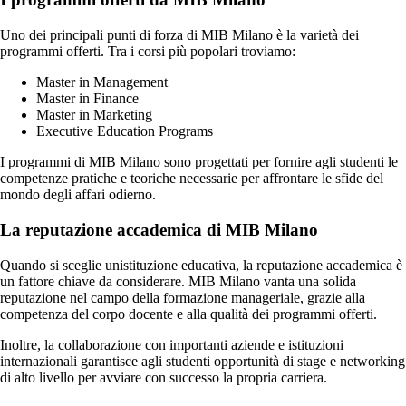
Uno dei principali punti di forza di MIB Milano è la varietà dei
programmi offerti. Tra i corsi più popolari troviamo:
Master in Management
Master in Finance
Master in Marketing
Executive Education Programs
I programmi di MIB Milano sono progettati per fornire agli studenti le
competenze pratiche e teoriche necessarie per affrontare le sfide del
mondo degli affari odierno.
La reputazione accademica di MIB Milano
Quando si sceglie unistituzione educativa, la reputazione accademica è
un fattore chiave da considerare. MIB Milano vanta una solida
reputazione nel campo della formazione manageriale, grazie alla
competenza del corpo docente e alla qualità dei programmi offerti.
Inoltre, la collaborazione con importanti aziende e istituzioni
internazionali garantisce agli studenti opportunità di stage e networking
di alto livello per avviare con successo la propria carriera.