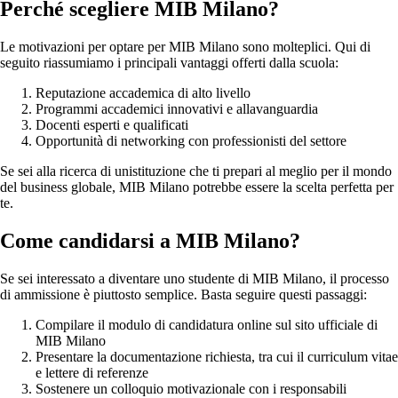
Perché scegliere MIB Milano?
Le motivazioni per optare per MIB Milano sono molteplici. Qui di
seguito riassumiamo i principali vantaggi offerti dalla scuola:
Reputazione accademica di alto livello
Programmi accademici innovativi e allavanguardia
Docenti esperti e qualificati
Opportunità di networking con professionisti del settore
Se sei alla ricerca di unistituzione che ti prepari al meglio per il mondo
del business globale, MIB Milano potrebbe essere la scelta perfetta per
te.
Come candidarsi a MIB Milano?
Se sei interessato a diventare uno studente di MIB Milano, il processo
di ammissione è piuttosto semplice. Basta seguire questi passaggi:
Compilare il modulo di candidatura online sul sito ufficiale di
MIB Milano
Presentare la documentazione richiesta, tra cui il curriculum vitae
e lettere di referenze
Sostenere un colloquio motivazionale con i responsabili