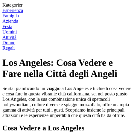
Kategorier
Esperienza
Famiglia
Azienda
Festa
Uomini
Attività
Donne
Regali
Los Angeles: Cosa Vedere e
Fare nella Città degli Angeli
Se stai pianificando un viaggio a Los Angeles e ti chiedi cosa vedere
e cosa fare in questa vibrante città californiana, sei nel posto giusto.
Los Angeles, con la sua combinazione unica di spettacoli
hollywoodiani, culture diverse e spiagge mozzafiato, offre unampia
gamma di attività per tutti i gusti. Scopriamo insieme le principali
attrazioni e le esperienze imperdibili che questa città ha da offrire.
Cosa Vedere a Los Angeles