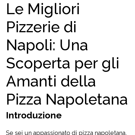
Le Migliori
Pizzerie di
Napoli: Una
Scoperta per gli
Amanti della
Pizza Napoletana
Introduzione
Se sei un appassionato di pizza napoletana,