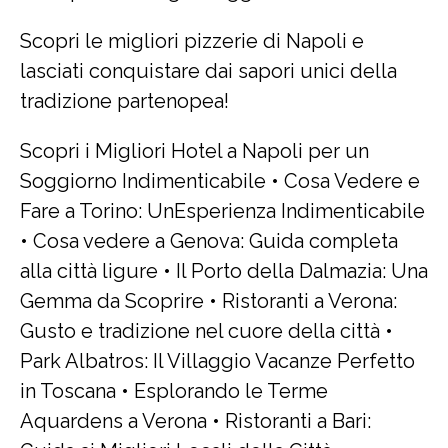
Scopri le migliori pizzerie di Napoli e
lasciati conquistare dai sapori unici della
tradizione partenopea!
Scopri i Migliori Hotel a Napoli per un
Soggiorno Indimenticabile
•
Cosa Vedere e
Fare a Torino: UnEsperienza Indimenticabile
•
Cosa vedere a Genova: Guida completa
alla città ligure
•
Il Porto della Dalmazia: Una
Gemma da Scoprire
•
Ristoranti a Verona:
Gusto e tradizione nel cuore della città
•
Park Albatros: Il Villaggio Vacanze Perfetto
in Toscana
•
Esplorando le Terme
Aquardens a Verona
•
Ristoranti a Bari: