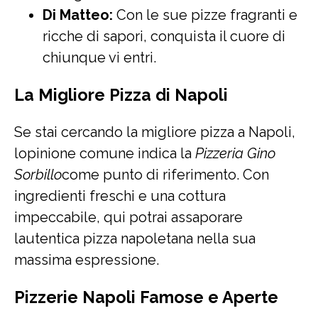
Di Matteo:
Con le sue pizze fragranti e
ricche di sapori, conquista il cuore di
chiunque vi entri.
La Migliore Pizza di Napoli
Se stai cercando la migliore pizza a Napoli,
lopinione comune indica la
Pizzeria Gino
Sorbillo
come punto di riferimento. Con
ingredienti freschi e una cottura
impeccabile, qui potrai assaporare
lautentica pizza napoletana nella sua
massima espressione.
Pizzerie Napoli Famose e Aperte