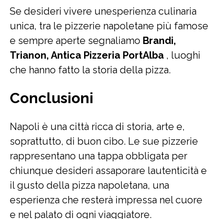
Se desideri vivere unesperienza culinaria
unica, tra le pizzerie napoletane più famose
e sempre aperte segnaliamo
Brandi,
Trianon, Antica Pizzeria PortAlba
, luoghi
che hanno fatto la storia della pizza.
Conclusioni
Napoli è una città ricca di storia, arte e,
soprattutto, di buon cibo. Le sue pizzerie
rappresentano una tappa obbligata per
chiunque desideri assaporare lautenticità e
il gusto della pizza napoletana, una
esperienza che resterà impressa nel cuore
e nel palato di ogni viaggiatore.