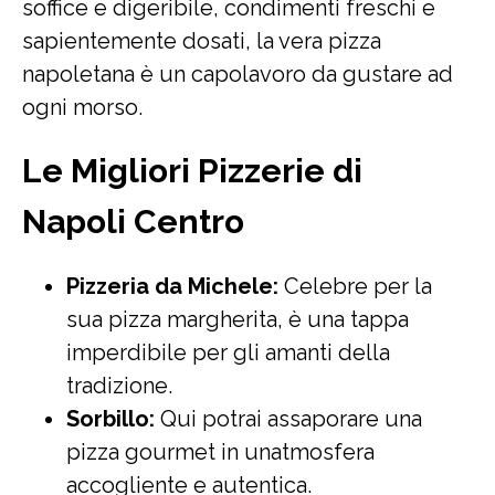
soffice e digeribile, condimenti freschi e
sapientemente dosati, la vera pizza
napoletana è un capolavoro da gustare ad
ogni morso.
Le Migliori Pizzerie di
Napoli Centro
Pizzeria da Michele:
Celebre per la
sua pizza margherita, è una tappa
imperdibile per gli amanti della
tradizione.
Sorbillo:
Qui potrai assaporare una
pizza gourmet in unatmosfera
accogliente e autentica.