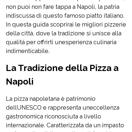
non puoi non fare tappa a Napoli, la patria
indiscussa di questo famoso piatto italiano.
In questa guida scoprirai le migliori pizzerie
della città, dove la tradizione si unisce alla
qualità per offrirti unesperienza culinaria
indimenticabile.
La Tradizione della Pizza a
Napoli
La pizza napoletana è patrimonio
dellUNESCO e rappresenta uneccellenza
gastronomica riconosciuta a livello
internazionale. Caratterizzata da un impasto