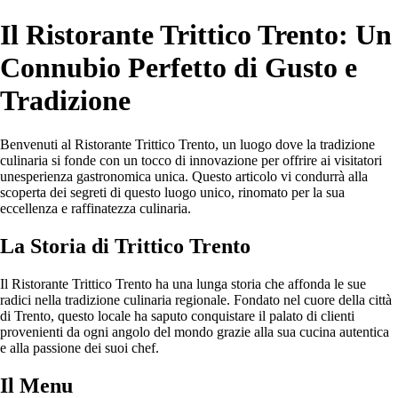
Il Ristorante Trittico Trento: Un
Connubio Perfetto di Gusto e
Tradizione
Benvenuti al Ristorante Trittico Trento, un luogo dove la tradizione
culinaria si fonde con un tocco di innovazione per offrire ai visitatori
unesperienza gastronomica unica. Questo articolo vi condurrà alla
scoperta dei segreti di questo luogo unico, rinomato per la sua
eccellenza e raffinatezza culinaria.
La Storia di Trittico Trento
Il Ristorante Trittico Trento ha una lunga storia che affonda le sue
radici nella tradizione culinaria regionale. Fondato nel cuore della città
di Trento, questo locale ha saputo conquistare il palato di clienti
provenienti da ogni angolo del mondo grazie alla sua cucina autentica
e alla passione dei suoi chef.
Il Menu