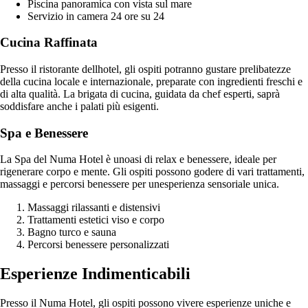
Piscina panoramica con vista sul mare
Servizio in camera 24 ore su 24
Cucina Raffinata
Presso il ristorante dellhotel, gli ospiti potranno gustare prelibatezze
della cucina locale e internazionale, preparate con ingredienti freschi e
di alta qualità. La brigata di cucina, guidata da chef esperti, saprà
soddisfare anche i palati più esigenti.
Spa e Benessere
La Spa del Numa Hotel è unoasi di relax e benessere, ideale per
rigenerare corpo e mente. Gli ospiti possono godere di vari trattamenti,
massaggi e percorsi benessere per unesperienza sensoriale unica.
Massaggi rilassanti e distensivi
Trattamenti estetici viso e corpo
Bagno turco e sauna
Percorsi benessere personalizzati
Esperienze Indimenticabili
Presso il Numa Hotel, gli ospiti possono vivere esperienze uniche e