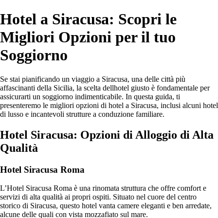
Hotel a Siracusa: Scopri le
Migliori Opzioni per il tuo
Soggiorno
Se stai pianificando un viaggio a Siracusa, una delle città più
affascinanti della Sicilia, la scelta dellhotel giusto è fondamentale per
assicurarti un soggiorno indimenticabile. In questa guida, ti
presenteremo le migliori opzioni di hotel a Siracusa, inclusi alcuni hotel
di lusso e incantevoli strutture a conduzione familiare.
Hotel Siracusa: Opzioni di Alloggio di Alta
Qualità
Hotel Siracusa Roma
L’Hotel Siracusa Roma è una rinomata struttura che offre comfort e
servizi di alta qualità ai propri ospiti. Situato nel cuore del centro
storico di Siracusa, questo hotel vanta camere eleganti e ben arredate,
alcune delle quali con vista mozzafiato sul mare.