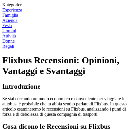
Kategorier
Esperienza
Famiglia
Azienda
Festa
Uomini
Attività
Donne
Regali
Flixbus Recensioni: Opinioni,
Vantaggi e Svantaggi
Introduzione
Se stai cercando un modo economico e conveniente per viaggiare in
autobus, è probabile che tu abbia sentito parlare di Flixbus. In questo
articolo esamineremo le recensioni su Flixbus, analizzando i punti di
forza e di debolezza di questa compagnia di trasporti.
Cosa dicono le Recensioni su Flixbus