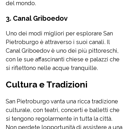
del mondo.
3. Canal Griboedov
Uno dei modi migliori per esplorare San
Pietroburgo è attraverso i suoi canali. Il
Canal Griboedov è uno dei più pittoreschi,
con le sue affascinanti chiese e palazzi che
si riflettono nelle acque tranquille.
Cultura e Tradizioni
San Pietroburgo vanta una ricca tradizione
culturale, con teatri, concerti e balletti che
si tengono regolarmente in tutta la città.
Non perdete lopportunità di assistere a una