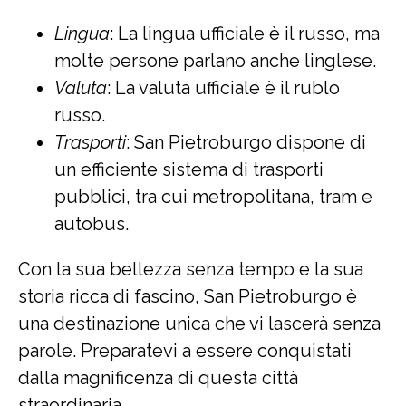
Lingua
: La lingua ufficiale è il russo, ma
molte persone parlano anche linglese.
Valuta
: La valuta ufficiale è il rublo
russo.
Trasporti
: San Pietroburgo dispone di
un efficiente sistema di trasporti
pubblici, tra cui metropolitana, tram e
autobus.
Con la sua bellezza senza tempo e la sua
storia ricca di fascino, San Pietroburgo è
una destinazione unica che vi lascerà senza
parole. Preparatevi a essere conquistati
dalla magnificenza di questa città
straordinaria.