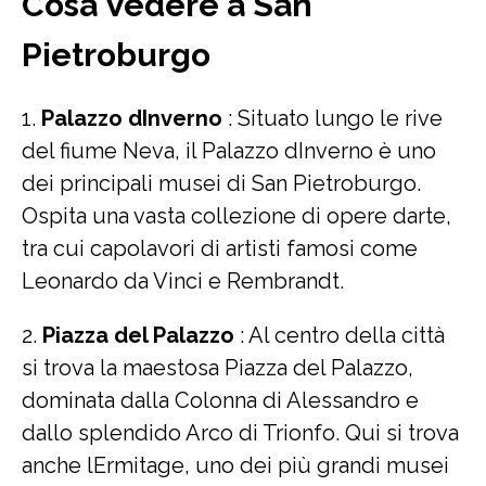
Cosa Vedere a San
Pietroburgo
1.
Palazzo dInverno
: Situato lungo le rive
del fiume Neva, il Palazzo dInverno è uno
dei principali musei di San Pietroburgo.
Ospita una vasta collezione di opere darte,
tra cui capolavori di artisti famosi come
Leonardo da Vinci e Rembrandt.
2.
Piazza del Palazzo
: Al centro della città
si trova la maestosa Piazza del Palazzo,
dominata dalla Colonna di Alessandro e
dallo splendido Arco di Trionfo. Qui si trova
anche lErmitage, uno dei più grandi musei