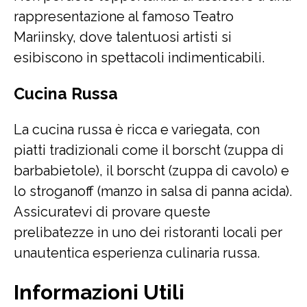
rappresentazione al famoso Teatro
Mariinsky, dove talentuosi artisti si
esibiscono in spettacoli indimenticabili.
Cucina Russa
La cucina russa è ricca e variegata, con
piatti tradizionali come il borscht (zuppa di
barbabietole), il borscht (zuppa di cavolo) e
lo stroganoff (manzo in salsa di panna acida).
Assicuratevi di provare queste
prelibatezze in uno dei ristoranti locali per
unautentica esperienza culinaria russa.
Informazioni Utili