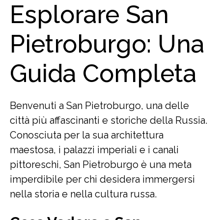
Esplorare San
Pietroburgo: Una
Guida Completa
Benvenuti a San Pietroburgo, una delle
città più affascinanti e storiche della Russia.
Conosciuta per la sua architettura
maestosa, i palazzi imperiali e i canali
pittoreschi, San Pietroburgo è una meta
imperdibile per chi desidera immergersi
nella storia e nella cultura russa.