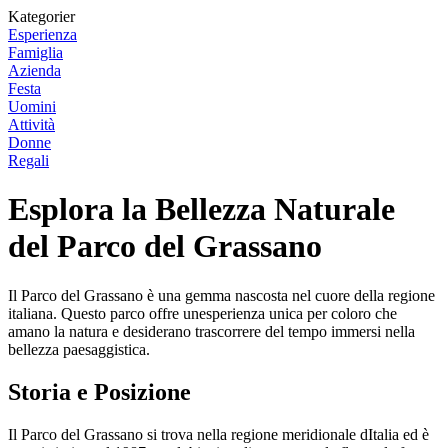
Kategorier
Esperienza
Famiglia
Azienda
Festa
Uomini
Attività
Donne
Regali
Esplora la Bellezza Naturale
del Parco del Grassano
Il Parco del Grassano è una gemma nascosta nel cuore della regione
italiana. Questo parco offre unesperienza unica per coloro che
amano la natura e desiderano trascorrere del tempo immersi nella
bellezza paesaggistica.
Storia e Posizione
Il Parco del Grassano si trova nella regione meridionale dItalia ed è