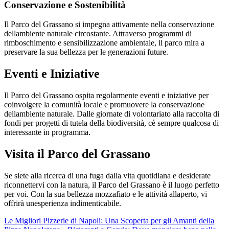
Conservazione e Sostenibilità
Il Parco del Grassano si impegna attivamente nella conservazione
dellambiente naturale circostante. Attraverso programmi di
rimboschimento e sensibilizzazione ambientale, il parco mira a
preservare la sua bellezza per le generazioni future.
Eventi e Iniziative
Il Parco del Grassano ospita regolarmente eventi e iniziative per
coinvolgere la comunità locale e promuovere la conservazione
dellambiente naturale. Dalle giornate di volontariato alla raccolta di
fondi per progetti di tutela della biodiversità, cè sempre qualcosa di
interessante in programma.
Visita il Parco del Grassano
Se siete alla ricerca di una fuga dalla vita quotidiana e desiderate
riconnettervi con la natura, il Parco del Grassano è il luogo perfetto
per voi. Con la sua bellezza mozzafiato e le attività allaperto, vi
offrirà unesperienza indimenticabile.
Le Migliori Pizzerie di Napoli: Una Scoperta per gli Amanti della