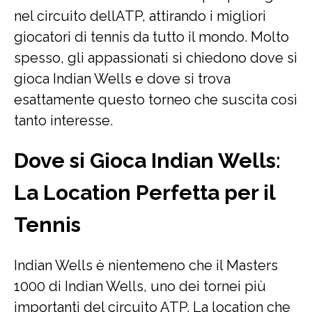
nel circuito dellATP, attirando i migliori
giocatori di tennis da tutto il mondo. Molto
spesso, gli appassionati si chiedono dove si
gioca Indian Wells e dove si trova
esattamente questo torneo che suscita così
tanto interesse.
Dove si Gioca Indian Wells:
La Location Perfetta per il
Tennis
Indian Wells è nientemeno che il Masters
1000 di Indian Wells, uno dei tornei più
importanti del circuito ATP. La location che