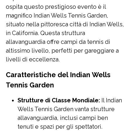
ospita questo prestigioso evento è il
magnifico Indian Wells Tennis Garden,
situato nella pittoresca città di Indian Wells,
in California. Questa struttura
allavanguardia offre campi da tennis di
altissimo livello, perfetti per gareggiare a
livelli di eccellenza.
Caratteristiche del Indian Wells
Tennis Garden
Strutture di Classe Mondiale:
Il Indian
Wells Tennis Garden vanta strutture
allavanguardia, inclusi campi ben
tenuti e spazi per gli spettatori.