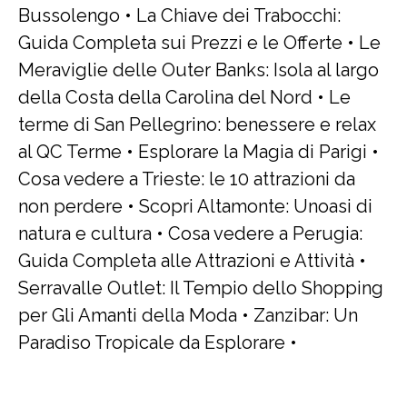
Bussolengo
•
La Chiave dei Trabocchi:
Guida Completa sui Prezzi e le Offerte
•
Le
Meraviglie delle Outer Banks: Isola al largo
della Costa della Carolina del Nord
•
Le
terme di San Pellegrino: benessere e relax
al QC Terme
•
Esplorare la Magia di Parigi
•
Cosa vedere a Trieste: le 10 attrazioni da
non perdere
•
Scopri Altamonte: Unoasi di
natura e cultura
•
Cosa vedere a Perugia:
Guida Completa alle Attrazioni e Attività
•
Serravalle Outlet: Il Tempio dello Shopping
per Gli Amanti della Moda
•
Zanzibar: Un
Paradiso Tropicale da Esplorare
•