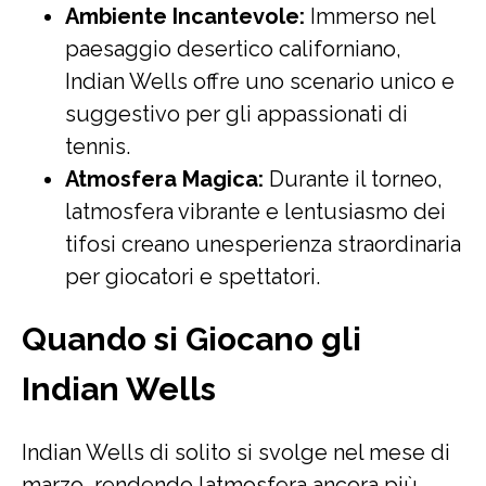
Ambiente Incantevole:
Immerso nel
paesaggio desertico californiano,
Indian Wells offre uno scenario unico e
suggestivo per gli appassionati di
tennis.
Atmosfera Magica:
Durante il torneo,
latmosfera vibrante e lentusiasmo dei
tifosi creano unesperienza straordinaria
per giocatori e spettatori.
Quando si Giocano gli
Indian Wells
Indian Wells di solito si svolge nel mese di
marzo, rendendo latmosfera ancora più