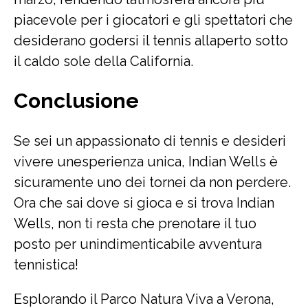
piacevole per i giocatori e gli spettatori che
desiderano godersi il tennis allaperto sotto
il caldo sole della California.
Conclusione
Se sei un appassionato di tennis e desideri
vivere unesperienza unica, Indian Wells è
sicuramente uno dei tornei da non perdere.
Ora che sai dove si gioca e si trova Indian
Wells, non ti resta che prenotare il tuo
posto per unindimenticabile avventura
tennistica!
Esplorando il Parco Natura Viva a Verona,