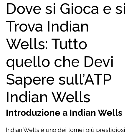
Dove si Gioca e si
Trova Indian
Wells: Tutto
quello che Devi
Sapere sull’ATP
Indian Wells
Introduzione a Indian Wells
Indian Wells è uno dei tornei più prestigiosi