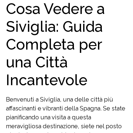
Cosa Vedere a
Siviglia: Guida
Completa per
una Città
Incantevole
Benvenuti a Siviglia, una delle città più
affascinanti e vibranti della Spagna. Se state
pianificando una visita a questa
meravigliosa destinazione, siete nel posto