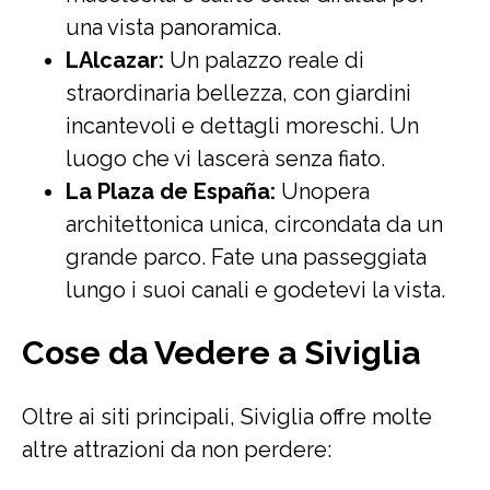
una vista panoramica.
LAlcazar:
Un palazzo reale di
straordinaria bellezza, con giardini
incantevoli e dettagli moreschi. Un
luogo che vi lascerà senza fiato.
La Plaza de España:
Unopera
architettonica unica, circondata da un
grande parco. Fate una passeggiata
lungo i suoi canali e godetevi la vista.
Cose da Vedere a Siviglia
Oltre ai siti principali, Siviglia offre molte
altre attrazioni da non perdere: