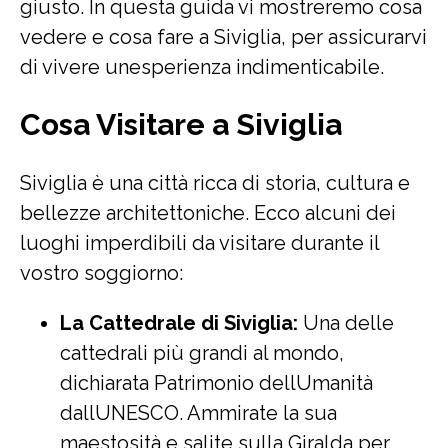
giusto. In questa guida vi mostreremo cosa
vedere e cosa fare a Siviglia, per assicurarvi
di vivere unesperienza indimenticabile.
Cosa Visitare a Siviglia
Siviglia è una città ricca di storia, cultura e
bellezze architettoniche. Ecco alcuni dei
luoghi imperdibili da visitare durante il
vostro soggiorno:
La Cattedrale di Siviglia:
Una delle
cattedrali più grandi al mondo,
dichiarata Patrimonio dellUmanità
dallUNESCO. Ammirate la sua
maestosità e salite sulla Giralda per