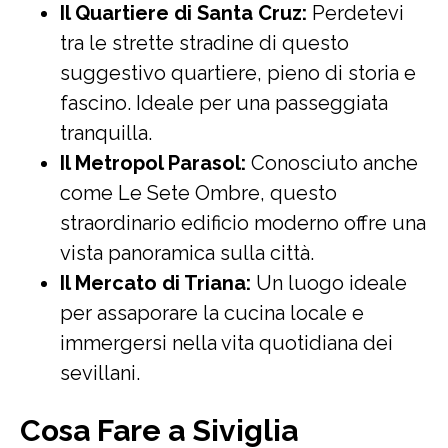
Il Quartiere di Santa Cruz:
Perdetevi
tra le strette stradine di questo
suggestivo quartiere, pieno di storia e
fascino. Ideale per una passeggiata
tranquilla.
Il Metropol Parasol:
Conosciuto anche
come Le Sete Ombre, questo
straordinario edificio moderno offre una
vista panoramica sulla città.
Il Mercato di Triana:
Un luogo ideale
per assaporare la cucina locale e
immergersi nella vita quotidiana dei
sevillani.
Cosa Fare a Siviglia