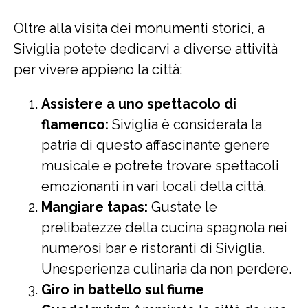
Oltre alla visita dei monumenti storici, a
Siviglia potete dedicarvi a diverse attività
per vivere appieno la città:
Assistere a uno spettacolo di
flamenco:
Siviglia è considerata la
patria di questo affascinante genere
musicale e potrete trovare spettacoli
emozionanti in vari locali della città.
Mangiare tapas:
Gustate le
prelibatezze della cucina spagnola nei
numerosi bar e ristoranti di Siviglia.
Unesperienza culinaria da non perdere.
Giro in battello sul fiume